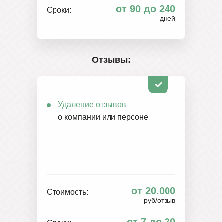
от 90 до 240
Сроки:
дней
Отзывы:
Удаление отзывов
о компании или персоне
от 20.000
Стоимость:
руб/отзыв
от 7 до 30