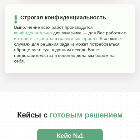
Строгая конфиденциальность
Выполнение всех работ производится
конфиденциально
для заказчика — для Вас работают
интернет-эксперты
и
грамотные юристы
. В сложных
случаях для решения задачи может потребоваться
обращение в суд: в данном исходе Ваше
представительство и ведение дела мы берём на
себя.
Кейсы с
готовым решением
Кейс №1