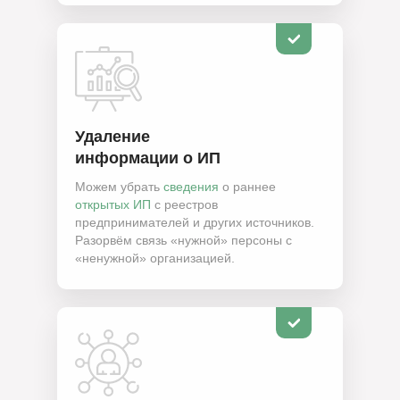
Удаление
информации о ИП
Можем убрать
сведения
о раннее
открытых ИП
с реестров
предпринимателей и других источников.
Разорвём связь «нужной» персоны с
«ненужной» организацией.