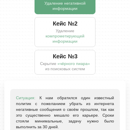
Удаление негативной
информации
Кейс №2
Удаление
компрометирующей
информации
Кейс №3
Скрытие
«чёрного пиара»
из поисковых систем
Ситуация:
К нам обратился один известный
политик с пожеланием убрать из интернета
негативные сообщения о своём прошлом, так как
это существенно мешало его карьере. Сроки
стояли минимальные, задачу нужно было
выполнить за 30 дней.