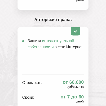
Авторские права:
Защита
интеллектуальной
собственности
в сети Интернет
от 60.000
Стоимость:
руб/ссылка
от 7 до 60
Сроки:
дней