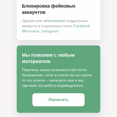
Блокировка фейковых
аккаунтов
Удалим или
заблокируем
поддельные
аккаунты в социальных сетях
Facebook
,
ВКонтакте
,
Instagram
.
Мы поможем с любым
материалом
Перечень наших возможностей почти
безграничен, если в списке вы не нашли
то что искали – напишите нам и мы
сделаем эту работу индивидуально.
Написать