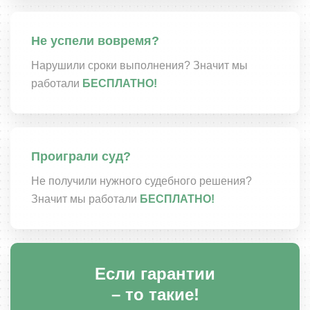
Не успели вовремя?
Нарушили сроки выполнения? Значит мы
работали
БЕСПЛАТНО!
Проиграли суд?
Не получили нужного судебного решения?
Значит мы работали
БЕСПЛАТНО!
Если гарантии
– то такие!