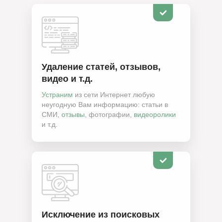
Удаление статей, отзывов,
видео и т.д.
Устраним
из сети Интернет любую
неугодную Вам информацию: статьи в
СМИ,
отзывы
, фотографии,
видеоролики
и т.д.
Исключение из поисковых