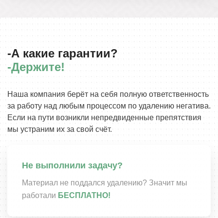
-А какие гарантии?
-Держите!
Наша компания берёт на себя полную ответственность
за работу над любым процессом по удалению негатива.
Если на пути возникли непредвиденные препятствия
мы устраним их за свой счёт.
Не выполнили задачу?
Материал не поддался удалению? Значит мы
работали
БЕСПЛАТНО!