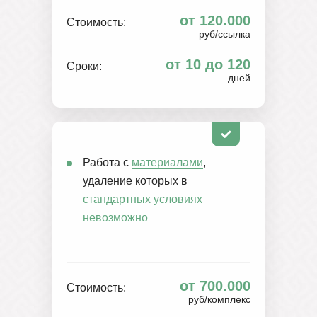
от 120.000
Стоимость:
руб/ссылка
от 10 до 120
Сроки:
дней
Работа с
материалами
,
удаление которых в
стандартных условиях
невозможно
от 700.000
Стоимость:
руб/комплекс