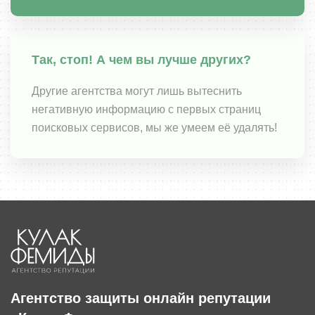
Так, стоп! А чем вы лучше других?
Другие агентства могут лишь вытеснить
негативную информацию с первых страниц
поисковых сервисов, мы же умеем её удалять!
Агентство защиты онлайн репутации