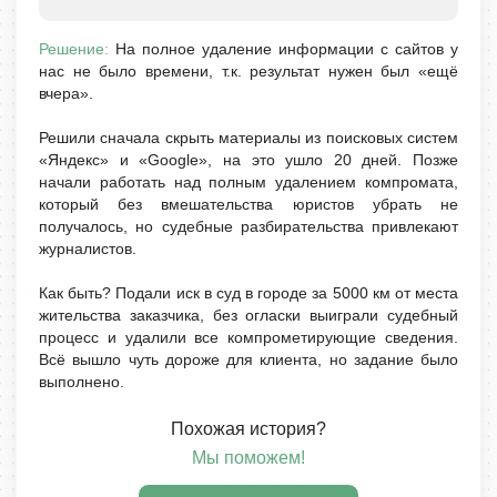
Решение:
На полное удаление информации с сайтов у
нас не было времени, т.к. результат нужен был «ещё
вчера».
Решили сначала скрыть материалы из поисковых систем
«Яндекс» и «Google», на это ушло 20 дней. Позже
начали работать над полным удалением компромата,
который без вмешательства юристов убрать не
получалось, но судебные разбирательства привлекают
журналистов.
Как быть? Подали иск в суд в городе за 5000 км от места
жительства заказчика, без огласки выиграли судебный
процесс и удалили все компрометирующие сведения.
Всё вышло чуть дороже для клиента, но задание было
выполнено.
Похожая история?
Мы поможем!