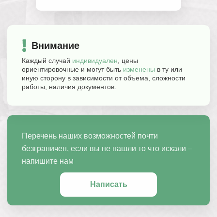
Внимание
Каждый случай
индивидуален
, цены
ориентировочные и могут быть
изменены
в ту или
иную сторону в зависимости от объема, сложности
работы, наличия документов.
Перечень наших возможностей почти
безграничен, если вы не нашли то что искали –
напишите нам
Написать