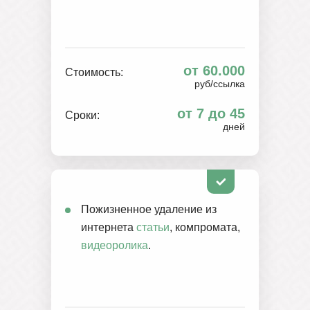
от 60.000
Стоимость:
руб/ссылка
от 7 до 45
Сроки:
дней
Пожизненное удаление из
интернета
статьи
, компромата,
видеоролика
.