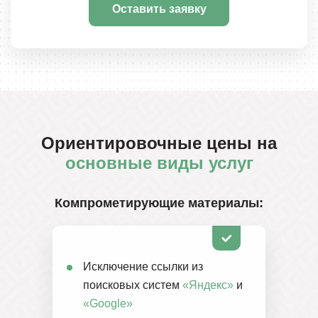
Оставить заявку
Ориентировочные цены на
основные виды услуг
Компрометирующие материалы:
Исключение ссылки из
поисковых систем
«Яндекс»
и
«Google»