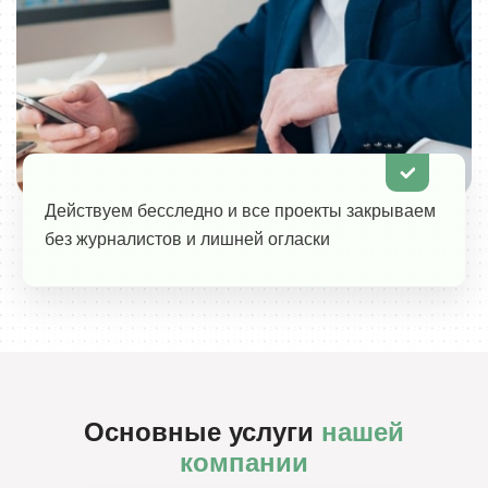
Действуем бесследно и все проекты закрываем
без журналистов и лишней огласки
Основные услуги
нашей
компании