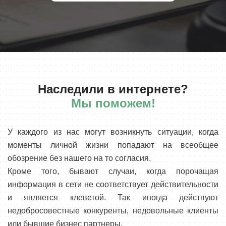
Наследили в интернете?
Мы поможем!
У каждого из нас могут возникнуть ситуации, когда
моменты личной жизни попадают на всеобщее
обозрение без нашего на то согласия.
Кроме того, бывают случаи, когда порочащая
информация в сети не соответствует действительности
и является клеветой. Так иногда действуют
недобросовестные конкуренты, недовольные клиенты
или бывшие бизнес партнеры.