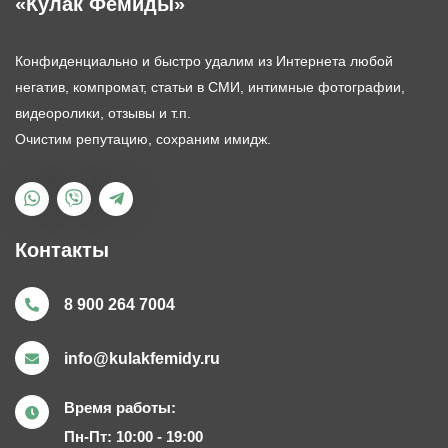
«Кулак Фемиды»
Конфиденциально и быстро удалим из Интернета любой
негатив, компромат, статьи в СМИ, интимные фотографии,
видеоролики, отзывы и т.п.
Очистим репутацию,
сохраним имидж.
Контакты
8 900 264 7004
info@kulakfemidy.ru
Время работы:
Пн-Пт: 10:00 - 19:00