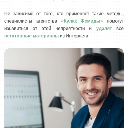
Не зависимо от того, кто применяет такие методы,
специалисты агентства
«Кулак Фемиды»
помогут
избавиться от этой неприятности и
удалят
все
негативные материалы
из Интернета.