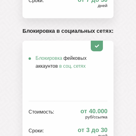
Сроки:
дней
Блокировка в социальных сетях:
Блокировка
фейковых
аккаунтов
в соц. сетях
от 40.000
Стоимость:
руб/ссылка
от 3 до 30
Сроки:
дней